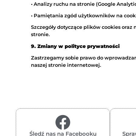
• Analizy ruchu na stronie (Google Analytic
• Pamiętania zgód użytkowników na cooki
Szczegóły dotyczące plików cookies oraz
stronie.
9. Zmiany w polityce prywatności
Zastrzegamy sobie prawo do wprowadzani
naszej stronie internetowej.
Śledź nas na Facebooku
Spra