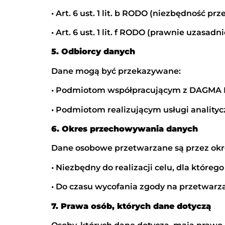
• Art. 6 ust. 1 lit. b RODO (niezbędność
• Art. 6 ust. 1 lit. f RODO (prawnie uzasadn
5. Odbiorcy danych
Dane mogą być przekazywane:
• Podmiotom współpracującym z DAGMA HOL
• Podmiotom realizującym usługi analitycz
6. Okres przechowywania danych
Dane osobowe przetwarzane są przez okr
• Niezbędny do realizacji celu, dla którego
• Do czasu wycofania zgody na przetwarz
7. Prawa osób, których dane dotyczą