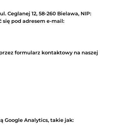
 ul. Ceglanej 12, 58-260 Bielawa, NIP:
 się pod adresem e-mail:
rzez formularz kontaktowy na naszej
Google Analytics, takie jak: