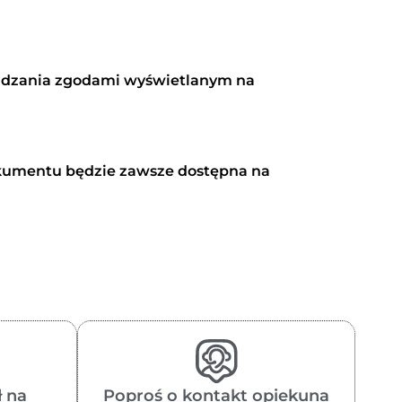
rządzania zgodami wyświetlanym na
okumentu będzie zawsze dostępna na
 na
Poproś o kontakt opiekuna