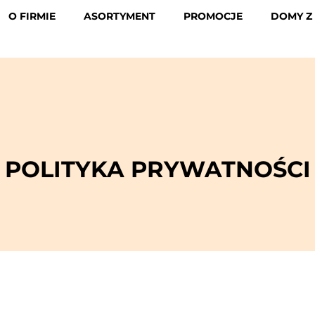
O FIRMIE
ASORTYMENT
PROMOCJE
DOMY Z
POLITYKA PRYWATNOŚCI