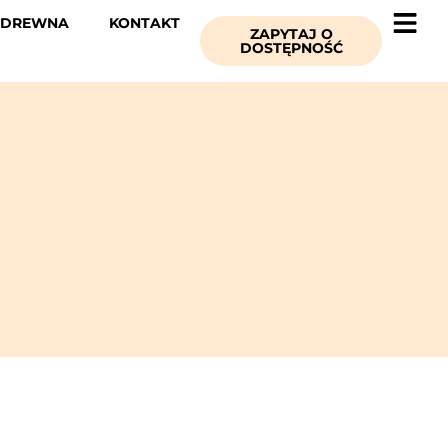
 DREWNA
KONTAKT
ZAPYTAJ O
DOSTĘPNOŚĆ