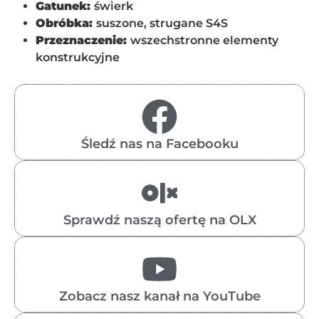
Gatunek:
świerk
Obróbka:
suszone, strugane S4S
Przeznaczenie:
wszechstronne elementy
konstrukcyjne
Śledź nas na Facebooku
Sprawdź naszą ofertę na OLX
Zobacz nasz kanał na YouTube