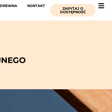
 DREWNA
KONTAKT
ZAPYTAJ O
DOSTĘPNOŚĆ
JNEGO