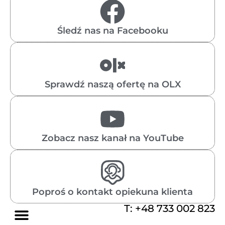
Śledź nas na Facebooku
Sprawdź naszą ofertę na OLX
Zobacz nasz kanał na YouTube
Poproś o kontakt opiekuna klienta
T: +48 733 002 823