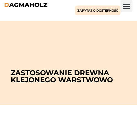
ZAPYTAJ O DOSTĘPNOŚĆ
ZASTOSOWANIE DREWNA
KLEJONEGO WARSTWOWO