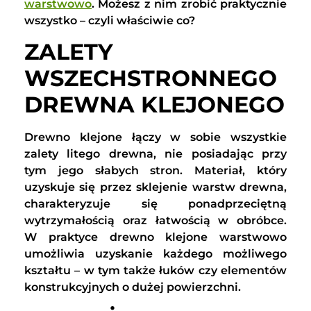
warstwowo
. Możesz z nim zrobić praktycznie
wszystko – czyli właściwie co?
ZALETY
WSZECHSTRONNEGO
DREWNA KLEJONEGO
Drewno klejone łączy w sobie wszystkie
zalety litego drewna, nie posiadając przy
tym jego słabych stron. Materiał, który
uzyskuje się przez sklejenie warstw drewna,
charakteryzuje się ponadprzeciętną
wytrzymałością oraz łatwością w obróbce.
W praktyce drewno klejone warstwowo
umożliwia uzyskanie każdego możliwego
kształtu – w tym także łuków czy elementów
konstrukcyjnych o dużej powierzchni.