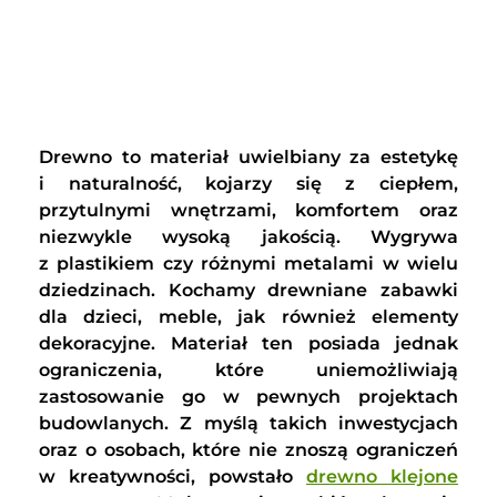
Drewno to materiał uwielbiany za estetykę
i naturalność, kojarzy się z ciepłem,
przytulnymi wnętrzami, komfortem oraz
niezwykle wysoką jakością. Wygrywa
z plastikiem czy różnymi metalami w wielu
dziedzinach. Kochamy drewniane zabawki
dla dzieci, meble, jak również elementy
dekoracyjne. Materiał ten posiada jednak
ograniczenia, które uniemożliwiają
zastosowanie go w pewnych projektach
budowlanych. Z myślą takich inwestycjach
oraz o osobach, które nie znoszą ograniczeń
w kreatywności, powstało
drewno klejone